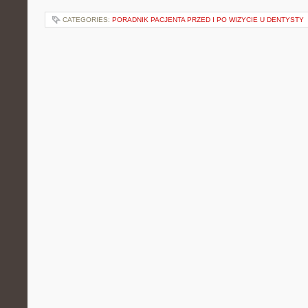
CATEGORIES:
PORADNIK PACJENTA PRZED I PO WIZYCIE U DENTYSTY