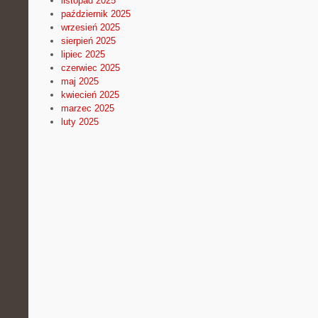
listopad 2025
październik 2025
wrzesień 2025
sierpień 2025
lipiec 2025
czerwiec 2025
maj 2025
kwiecień 2025
marzec 2025
luty 2025