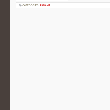
CATEGORIES:
PANAMA