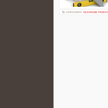
CATEGORIES:
SEZONOWE PRZEPI