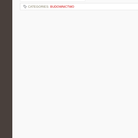
CATEGORIES:
BUDOWNICTWO