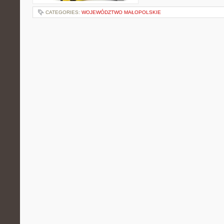
CATEGORIES:
WOJEWÓDZTWO MAŁOPOLSKIE