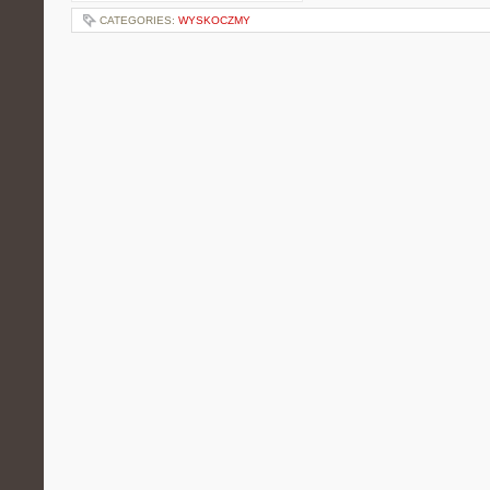
CATEGORIES:
WYSKOCZMY