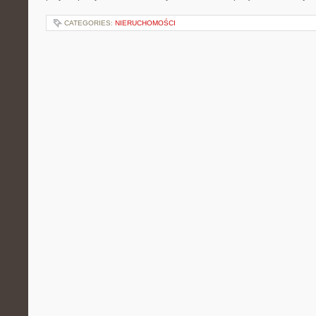
CATEGORIES:
NIERUCHOMOŚCI