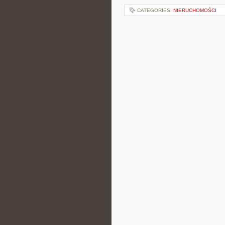
CATEGORIES:
NIERUCHOMOŚCI