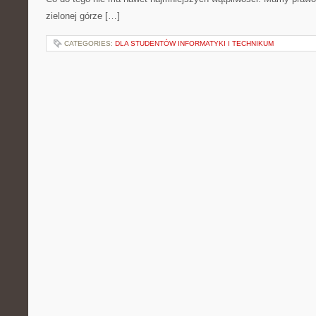
zielonej górze […]
CATEGORIES:
DLA STUDENTÓW INFORMATYKI I TECHNIKUM