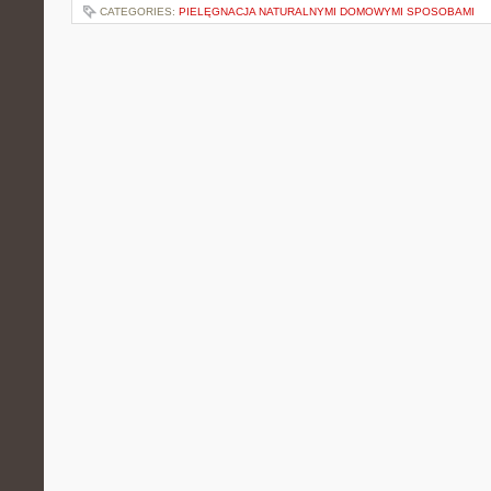
CATEGORIES:
PIELĘGNACJA NATURALNYMI DOMOWYMI SPOSOBAMI