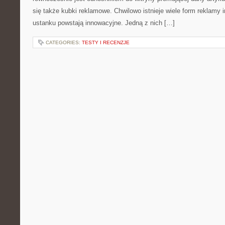
się także kubki reklamowe. Chwilowo istnieje wiele form reklamy 
ustanku powstają innowacyjne. Jedną z nich […]
CATEGORIES:
TESTY I RECENZJE