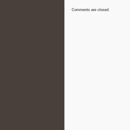
Comments are closed.