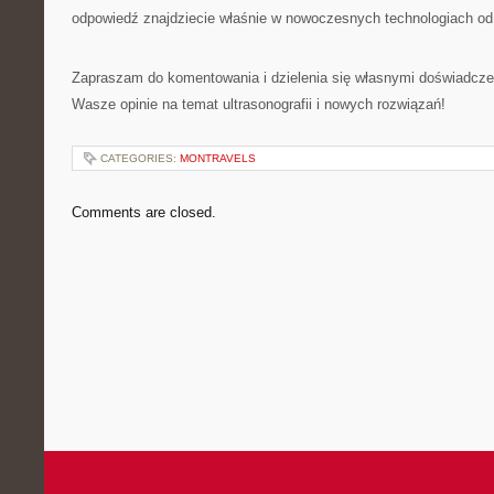
odpowiedź znajdziecie właśnie w nowoczesnych technologiach od
Zapraszam do komentowania i dzielenia się własnymi doświadcze
Wasze opinie na temat ultrasonografii i nowych rozwiązań!
CATEGORIES:
MONTRAVELS
Comments are closed.