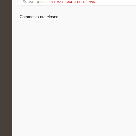
CATEGORIES:
RYTUAŁY I MAGIA CODZIENNA
Comments are closed.