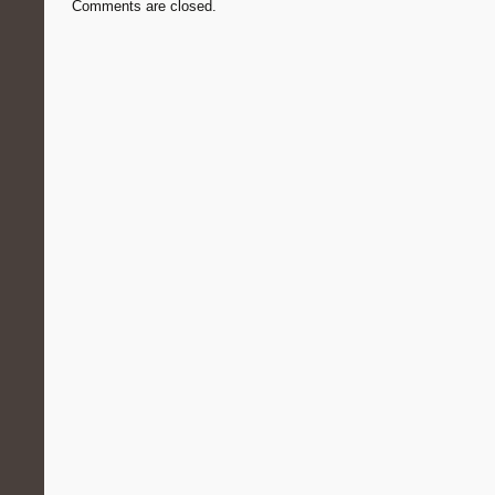
Comments are closed.