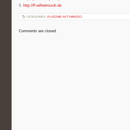
5.
http://ff-wilhelmsruh.de
CATEGORIES:
PLAŻOWE AKTYWNOŚCI
Comments are closed.