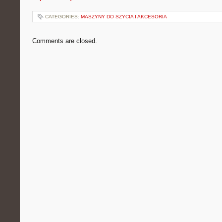
CATEGORIES:
MASZYNY DO SZYCIA I AKCESORIA
Comments are closed.