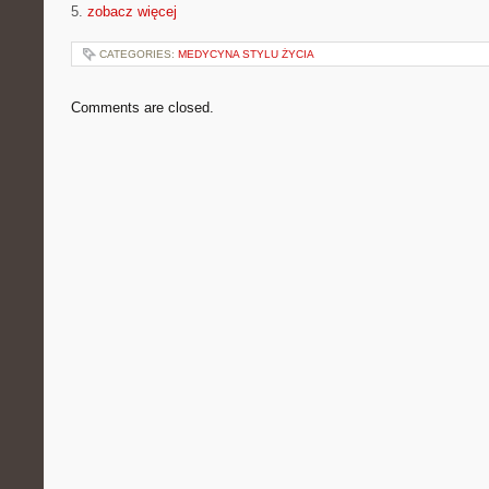
5.
zobacz więcej
CATEGORIES:
MEDYCYNA STYLU ŻYCIA
Comments are closed.