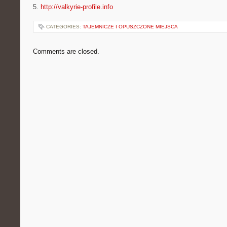
5.
http://valkyrie-profile.info
CATEGORIES:
TAJEMNICZE I OPUSZCZONE MIEJSCA
Comments are closed.