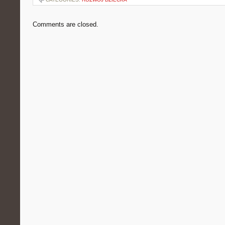
Comments are closed.