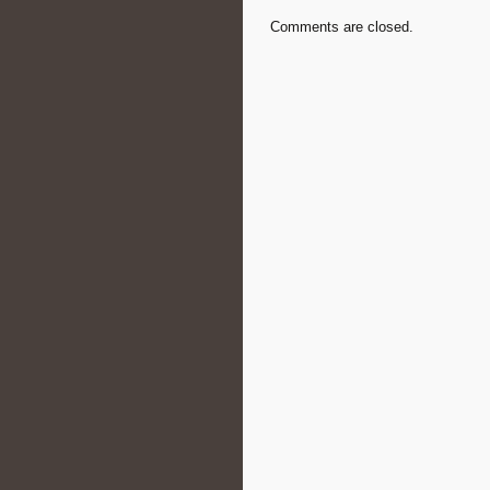
Comments are closed.