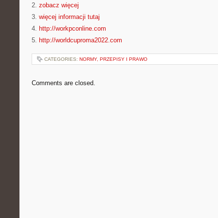
2.
zobacz więcej
3.
więcej informacji tutaj
4.
http://workpconline.com
5.
http://worldcuproma2022.com
CATEGORIES:
NORMY, PRZEPISY I PRAWO
Comments are closed.