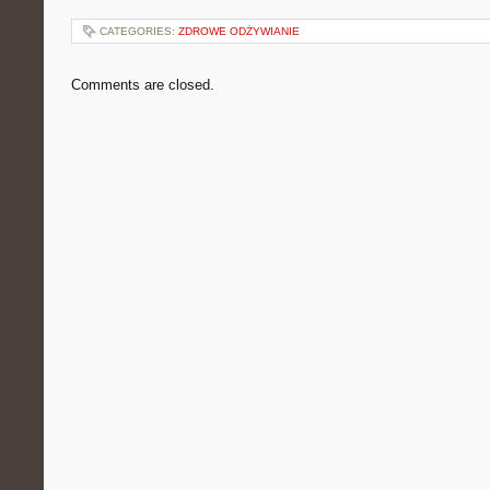
CATEGORIES:
ZDROWE ODŻYWIANIE
Comments are closed.