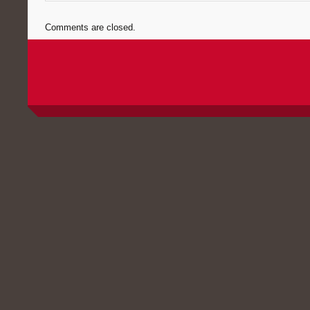
Comments are closed.