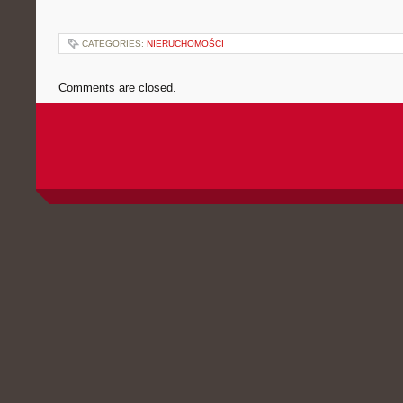
CATEGORIES:
NIERUCHOMOŚCI
Comments are closed.