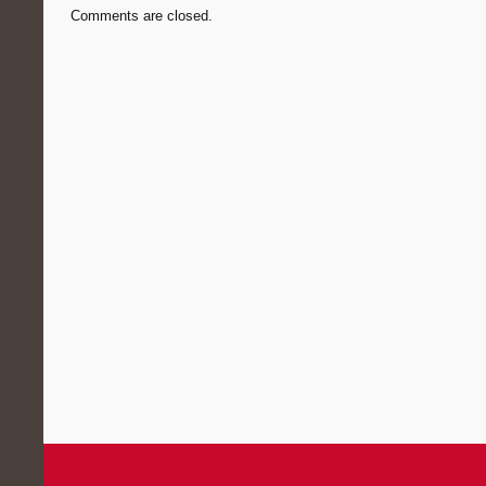
Comments are closed.