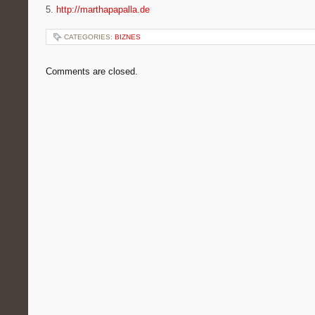
5.
http://marthapapalla.de
CATEGORIES:
BIZNES
Comments are closed.