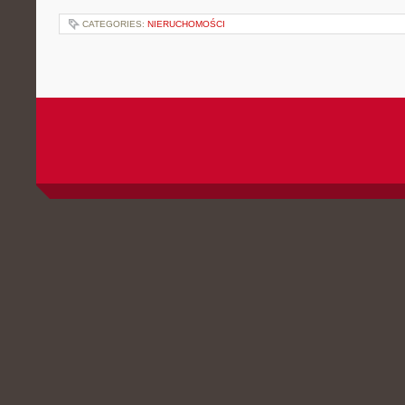
CATEGORIES:
NIERUCHOMOŚCI