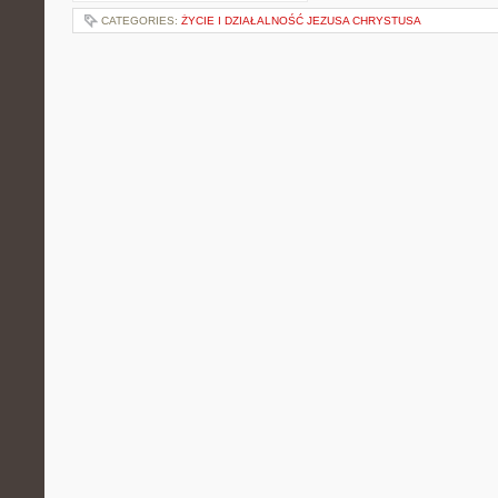
CATEGORIES:
ŻYCIE I DZIAŁALNOŚĆ JEZUSA CHRYSTUSA